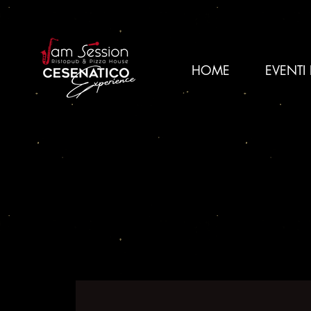
HOME
EVENTI