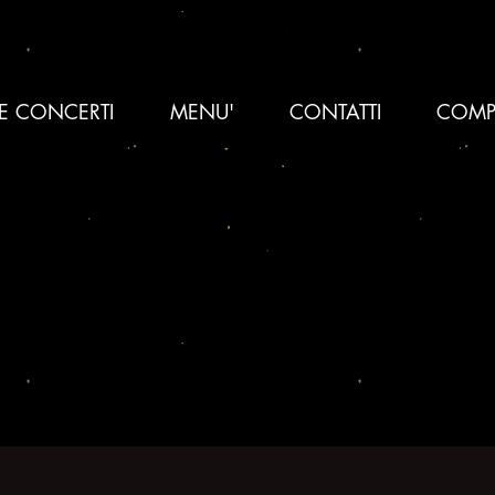
 E CONCERTI
MENU'
CONTATTI
COMP