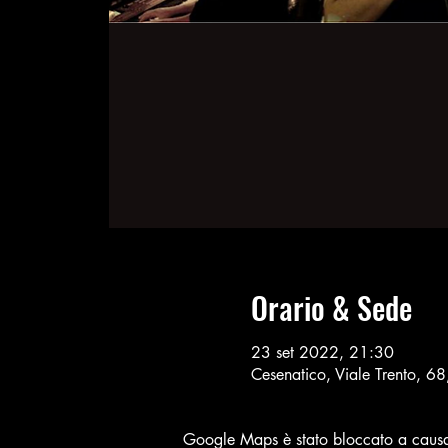
Orario & Sede
23 set 2022, 21:30
Cesenatico, Viale Trento, 6
Google Maps è stato bloccato a causa d