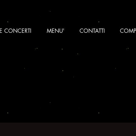
 E CONCERTI
MENU'
CONTATTI
COMP