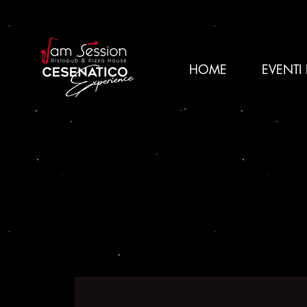
HOME
EVENTI