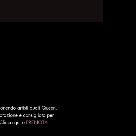
onendo artisti quali Queen, 
otazione è consigliata per 
Clicca qui e 
PRENOTA