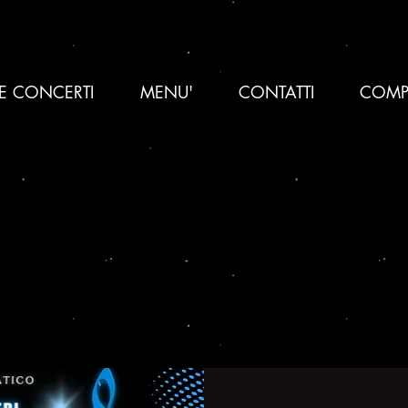
 E CONCERTI
MENU'
CONTATTI
COMP