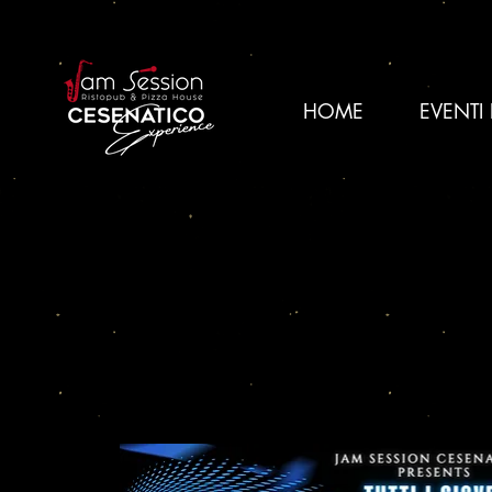
HOME
EVENTI