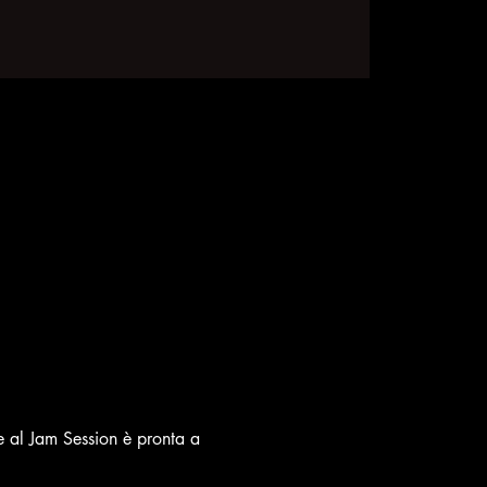
 al Jam Session è pronta a 