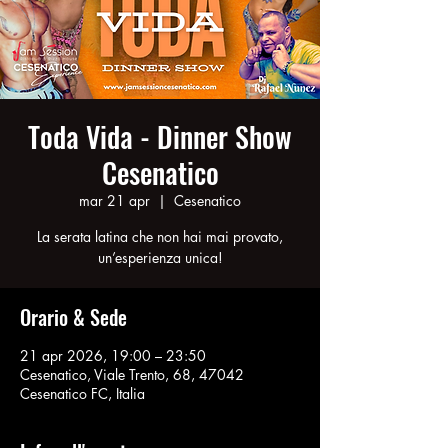
Toda Vida - Dinner Show
Cesenatico
mar 21 apr
  |  
Cesenatico
La serata latina che non hai mai provato,
Orario & Sede
21 apr 2026, 19:00 – 23:50
Cesenatico, Viale Trento, 68, 47042
Cesenatico FC, Italia