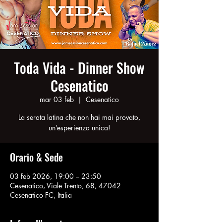
Toda Vida - Dinner Show
Cesenatico
mar 03 feb
  |  
Cesenatico
La serata latina che non hai mai provato,
Orario & Sede
03 feb 2026, 19:00 – 23:50
Cesenatico, Viale Trento, 68, 47042
Cesenatico FC, Italia