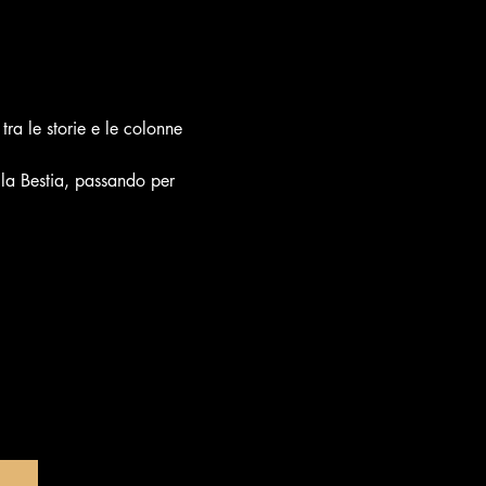
ra le storie e le colonne 
 la Bestia, passando per 