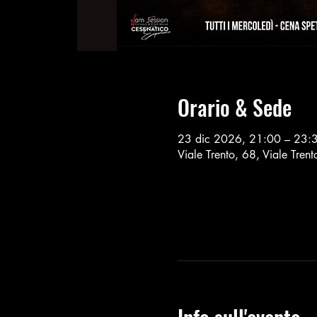
Orario & Sede
23 dic 2026, 21:00 – 23:
Viale Trento, 68, Viale Tren