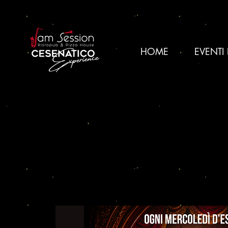
HOME
EVENTI