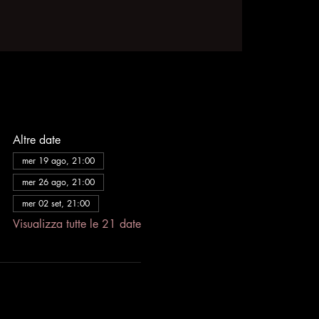
Altre date
mer 19 ago, 21:00
mer 26 ago, 21:00
mer 02 set, 21:00
Visualizza tutte le 21 date