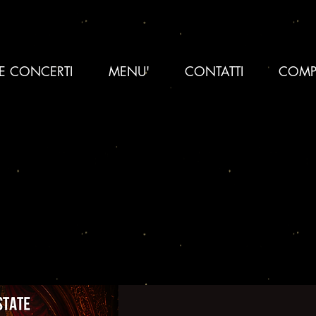
 E CONCERTI
MENU'
CONTATTI
COMP