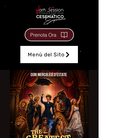
Prenota Ora
Menù del Sito