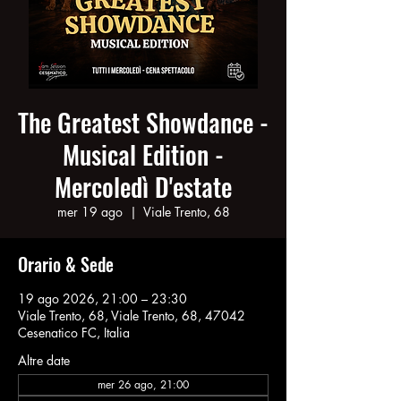
The Greatest Showdance -
Musical Edition -
Mercoledì D'estate
mer 19 ago
  |  
Viale Trento, 68
Orario & Sede
19 ago 2026, 21:00 – 23:30
Viale Trento, 68, Viale Trento, 68, 47042
Cesenatico FC, Italia
Altre date
mer 26 ago, 21:00