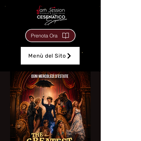
Prenota Ora
Menù del Sito