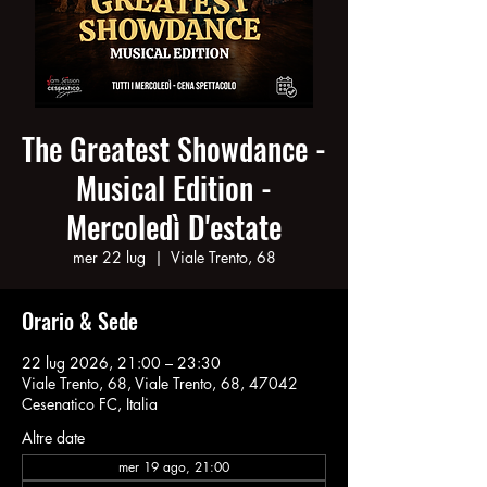
The Greatest Showdance -
Musical Edition -
Mercoledì D'estate
mer 22 lug
  |  
Viale Trento, 68
Orario & Sede
22 lug 2026, 21:00 – 23:30
Viale Trento, 68, Viale Trento, 68, 47042
Cesenatico FC, Italia
Altre date
mer 19 ago, 21:00