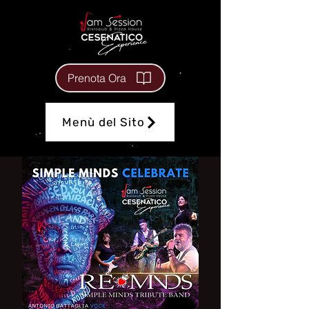
Prenota Ora
Menù del Sito