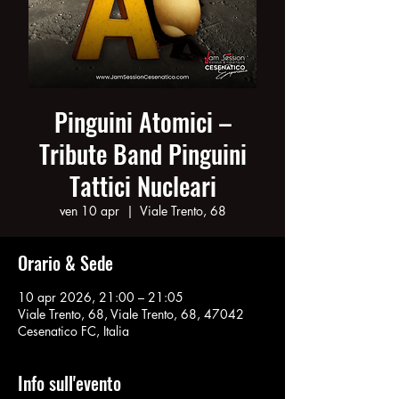
Pinguini Atomici –
Tribute Band Pinguini
Tattici Nucleari
ven 10 apr
  |  
Viale Trento, 68
Orario & Sede
10 apr 2026, 21:00 – 21:05
Viale Trento, 68, Viale Trento, 68, 47042
Cesenatico FC, Italia
Info sull'evento