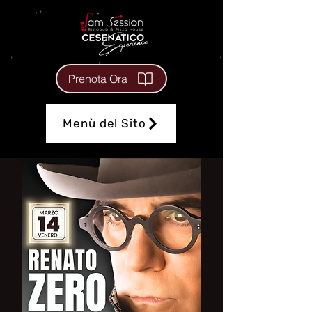
Prenota Ora
Menù del Sito