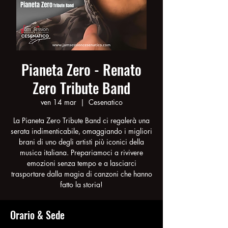
Pianeta Zero - Renato
Zero Tribute Band
ven 14 mar
  |  
Cesenatico
La Pianeta Zero Tribute Band ci regalerà una
serata indimenticabile, omaggiando i migliori
brani di uno degli artisti più iconici della
musica italiana. Prepariamoci a rivivere
emozioni senza tempo e a lasciarci
trasportare dalla magia di canzoni che hanno
Orario & Sede