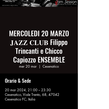
MERCOLEDI 20 MARZO
𝐉𝐀𝐙𝐙 𝐂𝐋𝐔𝐁 Filippo
Trincanti e Chicco
Capiozzo ENSEMBLE
mer 20 mar
  |  
Cesenatico
Orario & Sede
20 mar 2024, 21:00 – 23:30
Cesenatico, Viale Trento, 68, 47042
Cesenatico FC, Italia