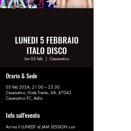
LUNEDI 5 FEBBRAIO
ITALO DISCO
lun 05 feb
  |  
Cesenatico
Orario & Sede
05 feb 2024, 21:00 – 23:30
Cesenatico, Viale Trento, 68, 47042
Cesenatico FC, Italia
Info sull'evento
Arriva il LUNEDI’ al JAM SESSION con