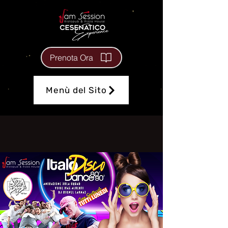
Prenota Ora
Menù del Sito