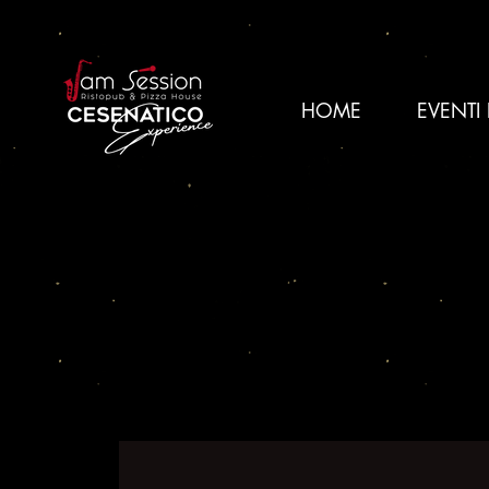
HOME
EVENTI