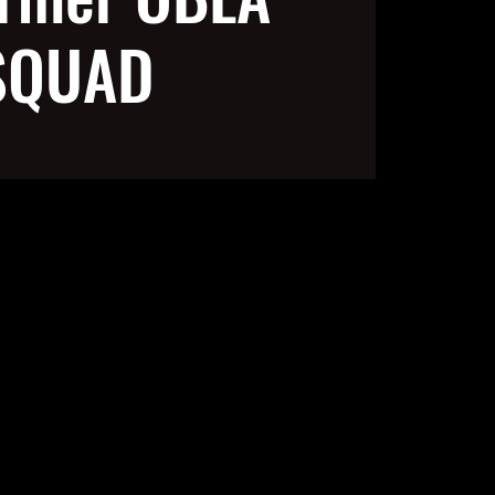
SQUAD