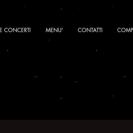
 E CONCERTI
MENU'
CONTATTI
COMP