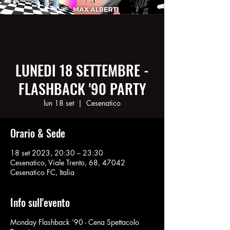
LUNEDI 18 SETTEMBRE -
FLASHBACK '90 PARTY
lun 18 set
  |  
Cesenatico
Orario & Sede
18 set 2023, 20:30 – 23:30
Cesenatico, Viale Trento, 68, 47042
Cesenatico FC, Italia
Info sull'evento
Monday Flashback ’90 - Cena Spettacolo