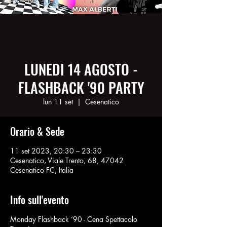
LUNEDI 14 AGOSTO -
FLASHBACK '90 PARTY
lun 11 set
  |  
Cesenatico
Orario & Sede
11 set 2023, 20:30 – 23:30
Cesenatico, Viale Trento, 68, 47042
Cesenatico FC, Italia
Info sull'evento
Monday Flashback ’90 - Cena Spettacolo