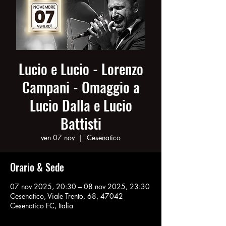
Lucio e Lucio - Lorenzo
Campani - Omaggio a
Lucio Dalla e Lucio
Battisti
ven 07 nov
  |  
Cesenatico
Orario & Sede
07 nov 2025, 20:30 – 08 nov 2025, 23:30
Cesenatico, Viale Trento, 68, 47042
Cesenatico FC, Italia