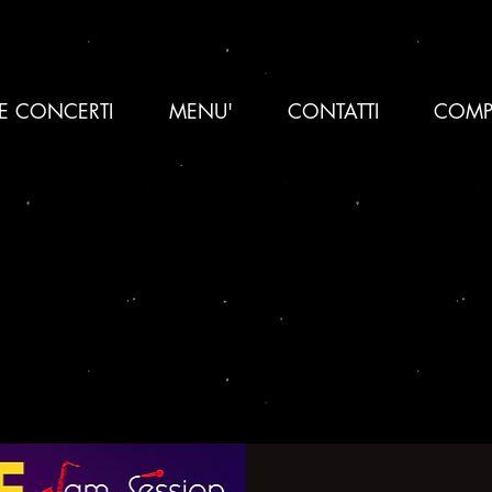
 E CONCERTI
MENU'
CONTATTI
COMP