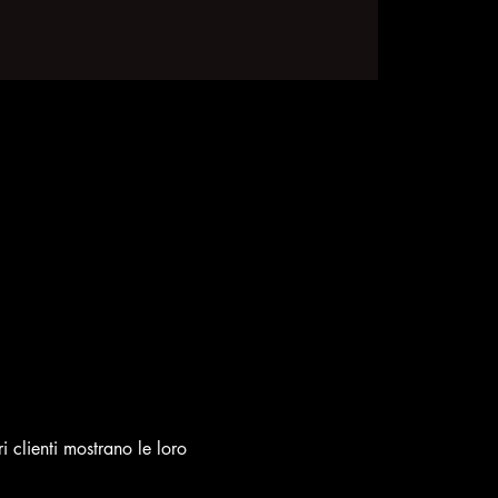
i clienti mostrano le loro 