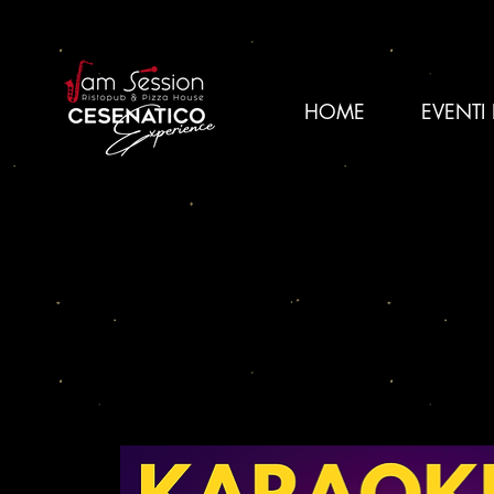
HOME
EVENTI