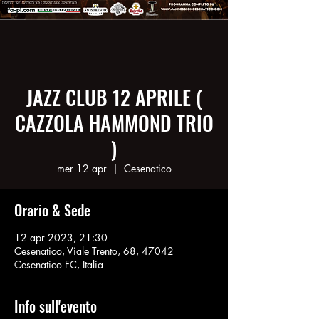
JAZZ CLUB 12 APRILE (
CAZZOLA HAMMOND TRIO
)
mer 12 apr
  |  
Cesenatico
Orario & Sede
12 apr 2023, 21:30
Cesenatico, Viale Trento, 68, 47042
Cesenatico FC, Italia
Info sull'evento