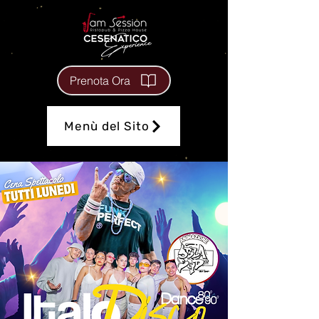
Prenota Ora
Menù del Sito