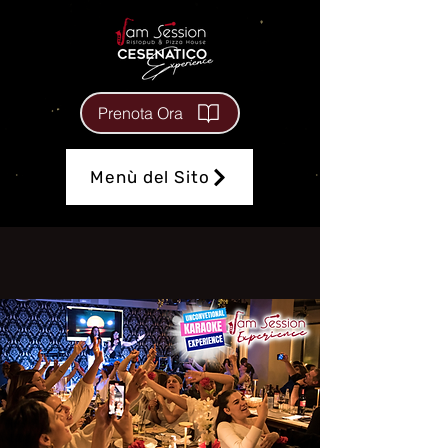
Prenota Ora
Menù del Sito