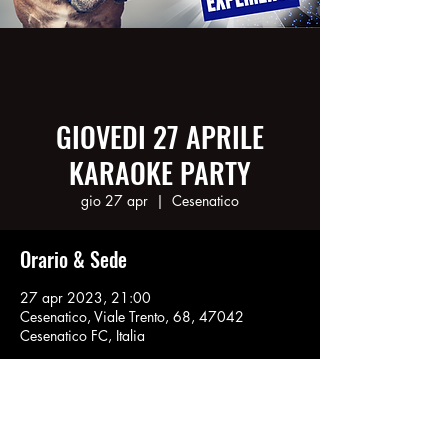
GIOVEDI 27 APRILE
KARAOKE PARTY
gio 27 apr
  |  
Cesenatico
Orario & Sede
27 apr 2023, 21:00
Cesenatico, Viale Trento, 68, 47042
Cesenatico FC, Italia
Condividi questo evento