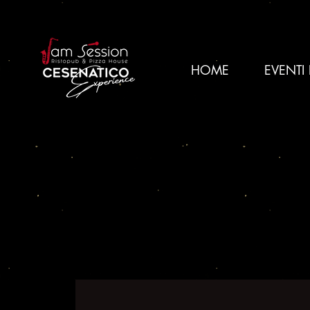
HOME
EVENTI