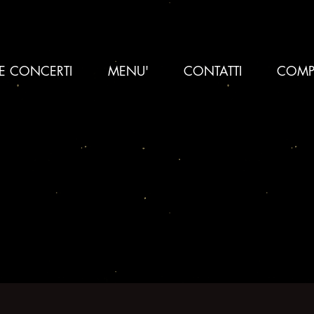
 E CONCERTI
MENU'
CONTATTI
COMP