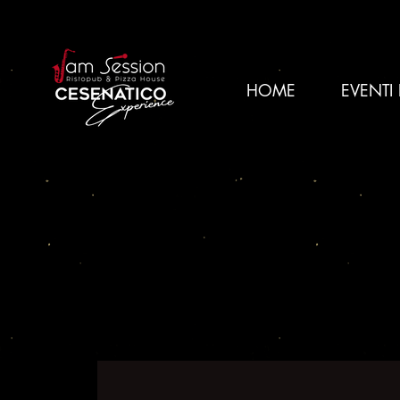
HOME
EVENTI