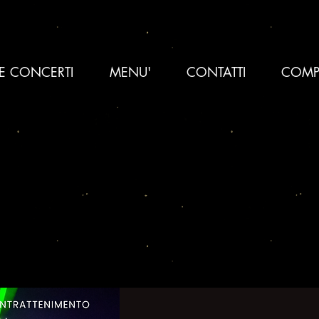
 E CONCERTI
MENU'
CONTATTI
COMP