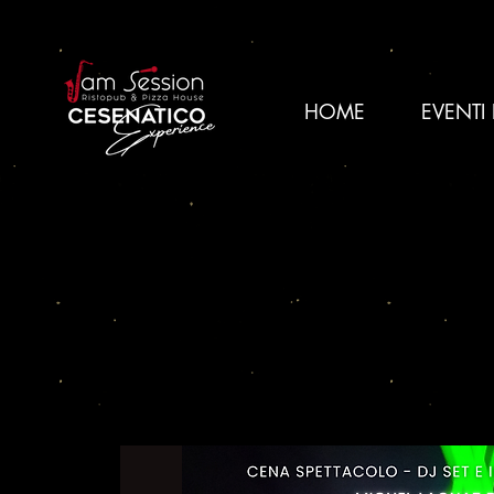
HOME
EVENTI