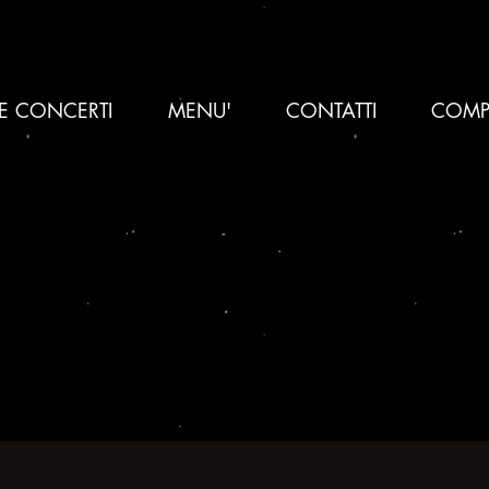
 E CONCERTI
MENU'
CONTATTI
COMP