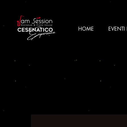
HOME
EVENTI